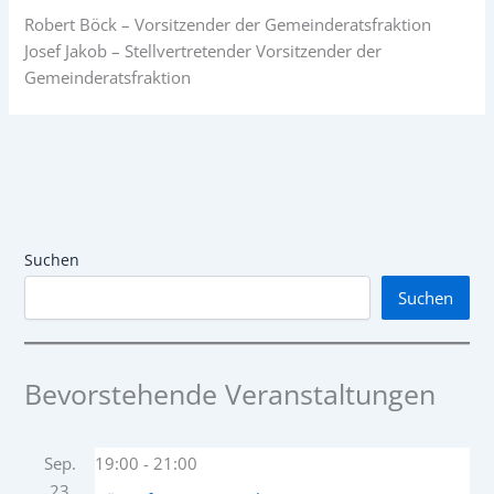
Robert Böck – Vorsitzender der Gemeinderatsfraktion
Josef Jakob – Stellvertretender Vorsitzender der
Gemeinderatsfraktion
Suchen
Suchen
Bevorstehende Veranstaltungen
Sep.
19:00
-
21:00
23