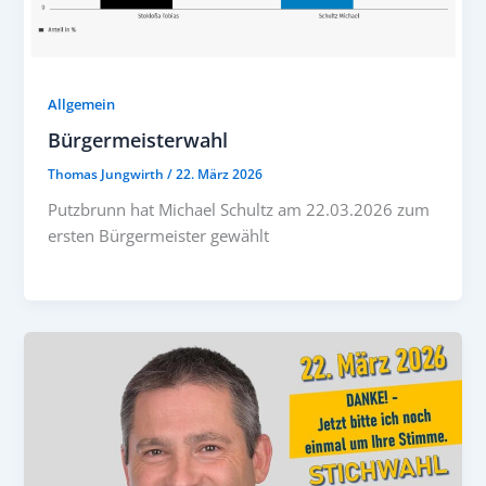
Allgemein
Bürgermeisterwahl
Thomas Jungwirth
/
22. März 2026
Putzbrunn hat Michael Schultz am 22.03.2026 zum
ersten Bürgermeister gewählt