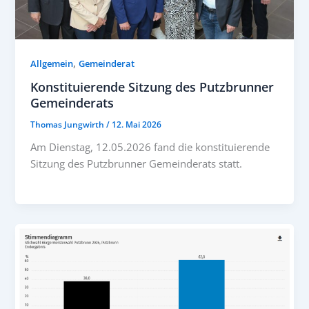
,
Allgemein
Gemeinderat
Konstituierende Sitzung des Putzbrunner
Gemeinderats
Thomas Jungwirth
/
12. Mai 2026
Am Dienstag, 12.05.2026 fand die konstituierende
Sitzung des Putzbrunner Gemeinderats statt.