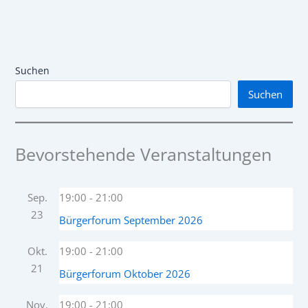
Suchen
Suchen
Bevorstehende Veranstaltungen
Sep.
19:00
-
21:00
23
Bürgerforum September 2026
Okt.
19:00
-
21:00
21
Bürgerforum Oktober 2026
Nov.
19:00
-
21:00