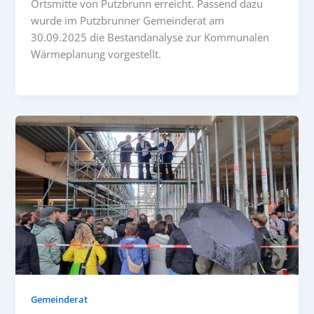
Ortsmitte von Putzbrunn erreicht. Passend dazu
wurde im Putzbrunner Gemeinderat am
30.09.2025 die Bestandanalyse zur Kommunalen
Wärmeplanung vorgestellt.
Gemeinderat