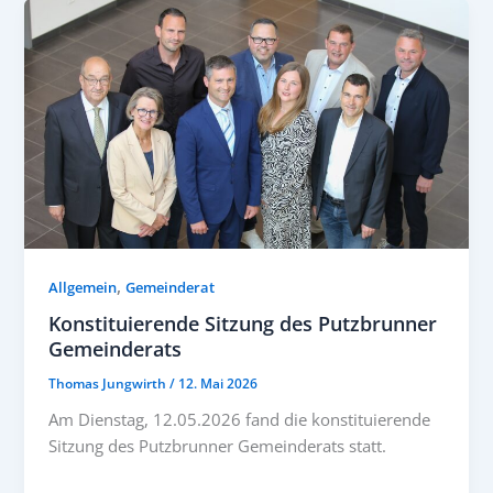
,
Allgemein
Gemeinderat
Konstituierende Sitzung des Putzbrunner
Gemeinderats
Thomas Jungwirth
/
12. Mai 2026
Am Dienstag, 12.05.2026 fand die konstituierende
Sitzung des Putzbrunner Gemeinderats statt.