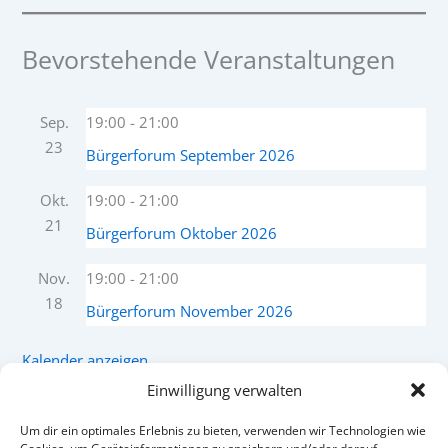
Bevorstehende Veranstaltungen
Sep.
19:00
-
21:00
23
Bürgerforum September 2026
Okt.
19:00
-
21:00
21
Bürgerforum Oktober 2026
Nov.
19:00
-
21:00
18
Bürgerforum November 2026
Kalender anzeigen
Einwilligung verwalten
Um dir ein optimales Erlebnis zu bieten, verwenden wir Technologien wie
Facebook
Instagram