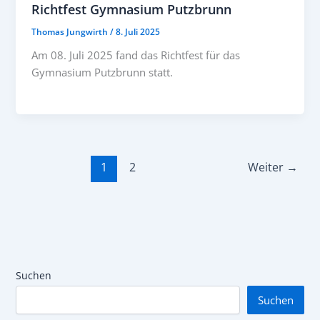
Richtfest Gymnasium Putzbrunn
Thomas Jungwirth
/
8. Juli 2025
Am 08. Juli 2025 fand das Richtfest für das
Gymnasium Putzbrunn statt.
1
2
Weiter
→
Suchen
Suchen