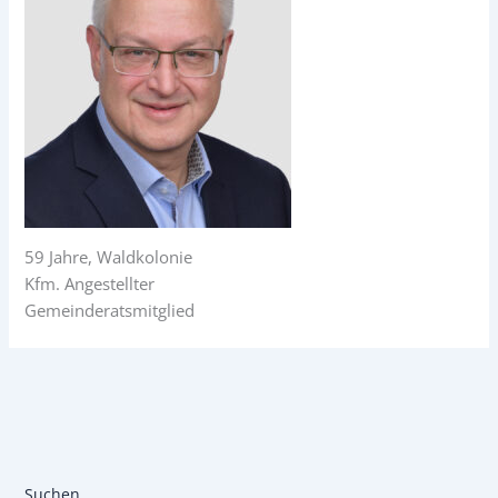
59 Jahre, Waldkolonie
Kfm. Angestellter
Gemeinderatsmitglied
Suchen