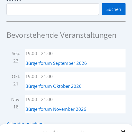
Suchen
Bevorstehende Veranstaltungen
Sep.
19:00
-
21:00
23
Bürgerforum September 2026
Okt.
19:00
-
21:00
21
Bürgerforum Oktober 2026
Nov.
19:00
-
21:00
18
Bürgerforum November 2026
Kalender anzeigen