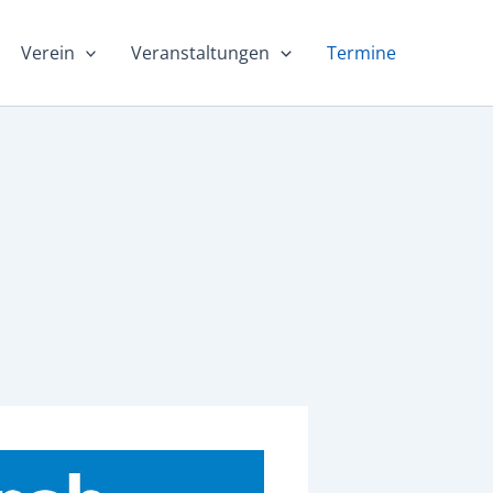
Verein
Veranstaltungen
Termine