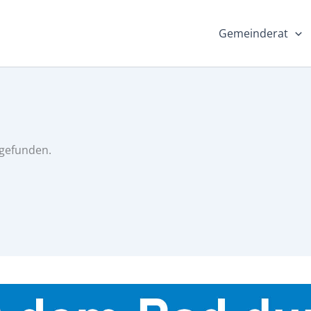
Gemeinderat
tgefunden.